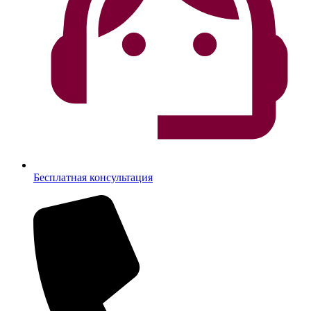
Бесплатная консультация