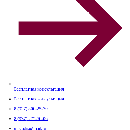
Бесплатная консультация
Бесплатная консультация
8 (927) 800-25-70
8 (937) 275-50-06
ul-sladis@mail.ru