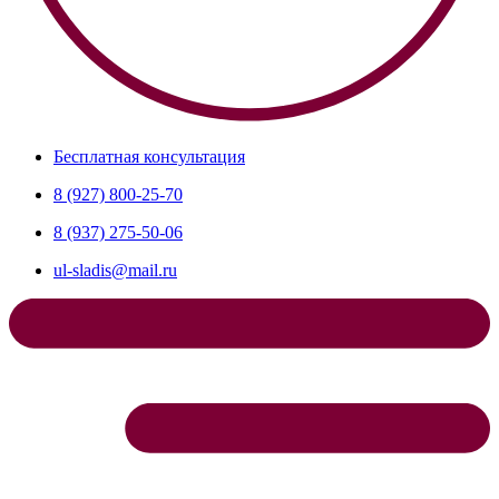
Бесплатная консультация
8 (927) 800-25-70
8 (937) 275-50-06
ul-sladis@mail.ru