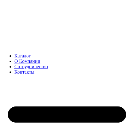
Перейти
к
содержимому
Каталог
О Компании
Сотрудничество
Контакты