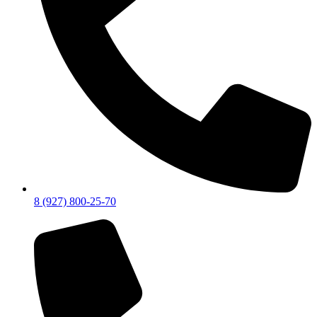
8 (927) 800-25-70