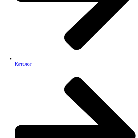
Каталог