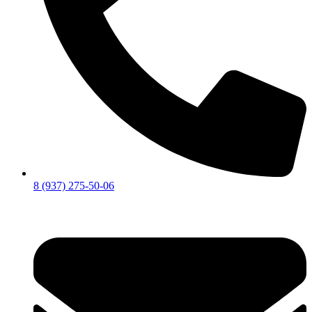
8 (937) 275-50-06