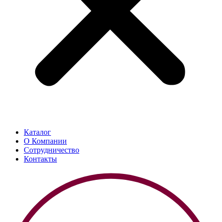
Каталог
О Компании
Сотрудничество
Контакты