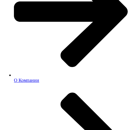
О Компании