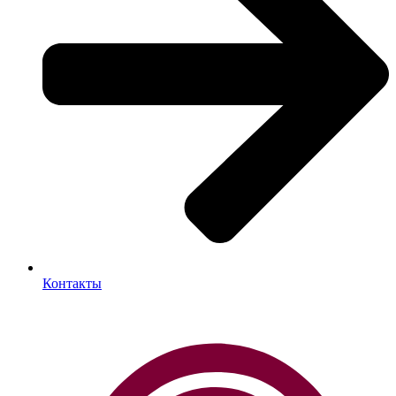
Контакты