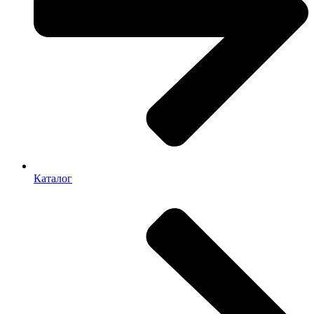
Каталог