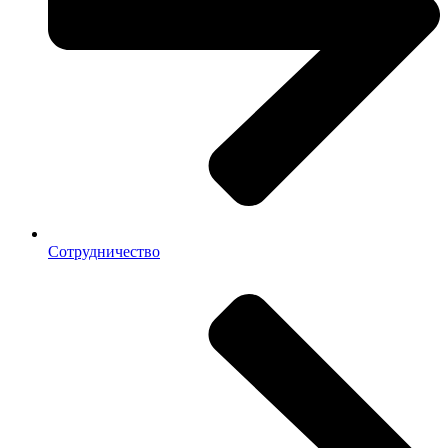
Сотрудничество