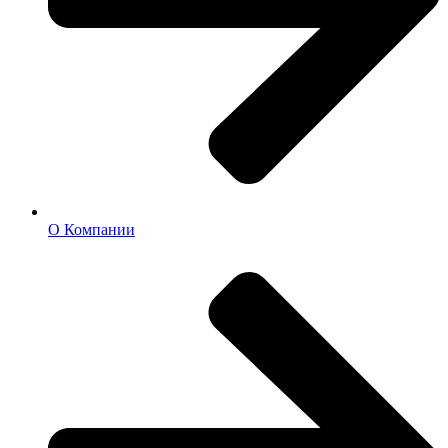
О Компании