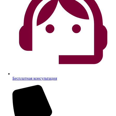
Бесплатная консультация