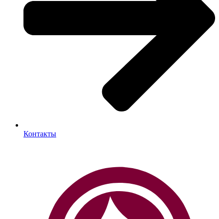
Контакты