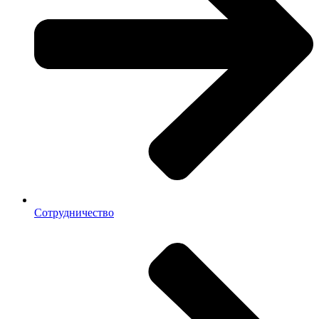
Сотрудничество