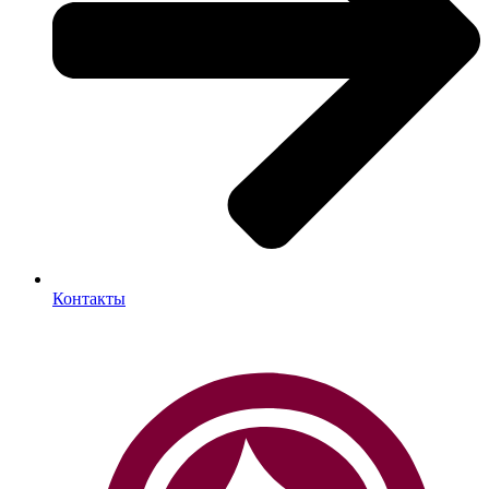
Контакты