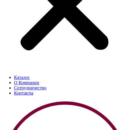
Каталог
О Компании
Сотрудничество
Контакты