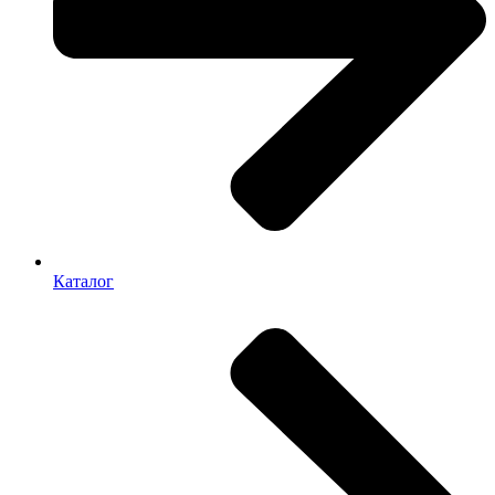
Каталог