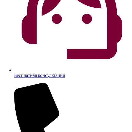
Бесплатная консультация