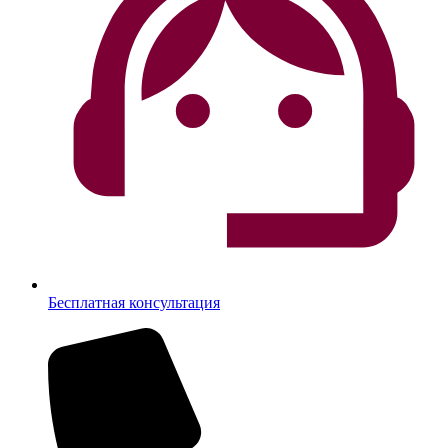
Бесплатная консультация