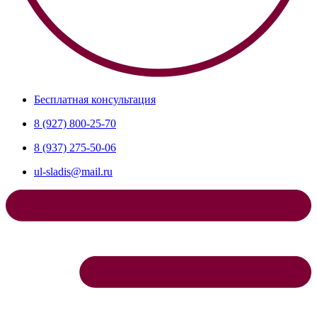
Бесплатная консультация
8 (927) 800-25-70
8 (937) 275-50-06
ul-sladis@mail.ru