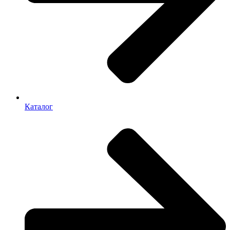
Каталог