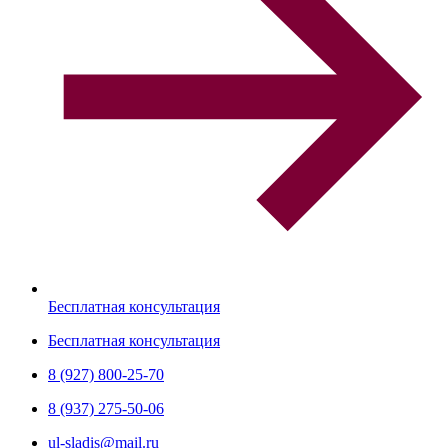
Бесплатная консультация
Бесплатная консультация
8 (927) 800-25-70
8 (937) 275-50-06
ul-sladis@mail.ru