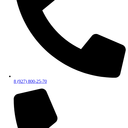
8 (927) 800-25-70