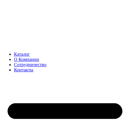
Перейти
к
содержимому
Каталог
О Компании
Сотрудничество
Контакты