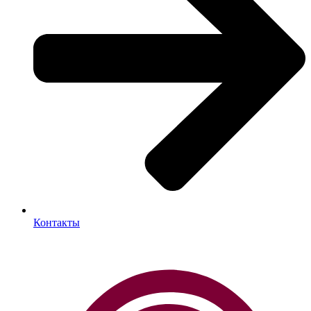
Контакты