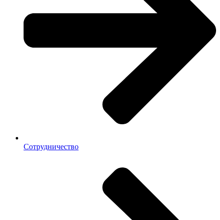
Сотрудничество