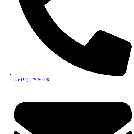
8 (937) 275-50-06