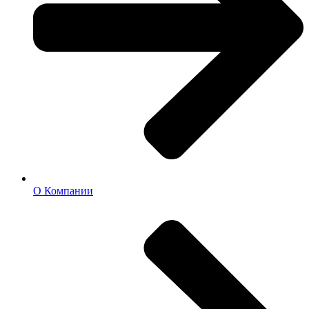
О Компании