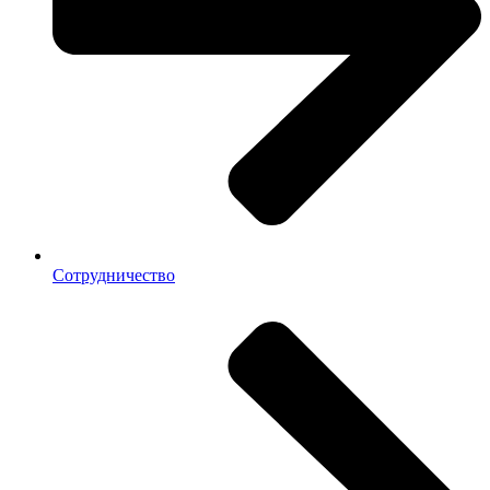
Сотрудничество