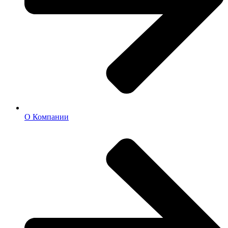
О Компании