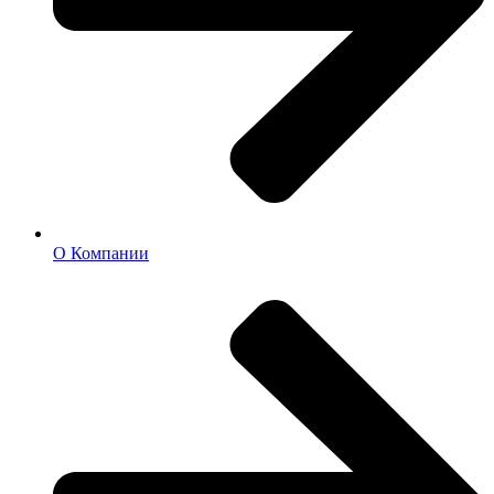
О Компании