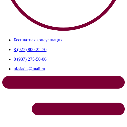
Бесплатная консультация
8 (927) 800-25-70
8 (937) 275-50-06
ul-sladis@mail.ru