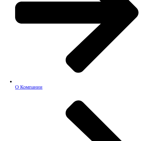
О Компании