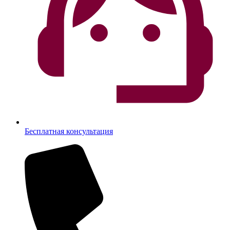
Бесплатная консультация