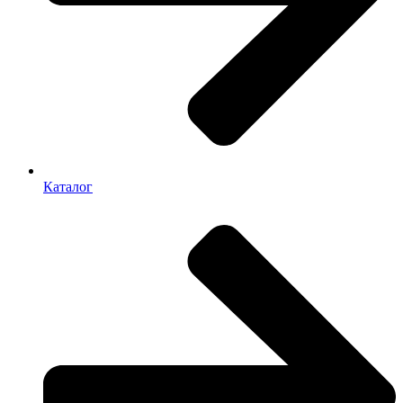
Каталог