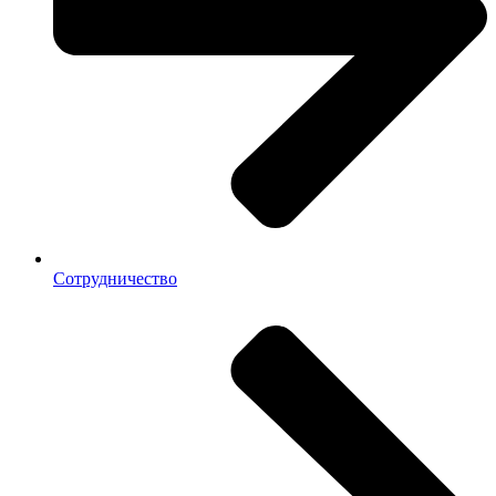
Сотрудничество