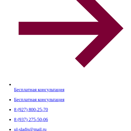
Бесплатная консультация
Бесплатная консультация
8 (927) 800-25-70
8 (937) 275-50-06
ul-sladis@mail.ru