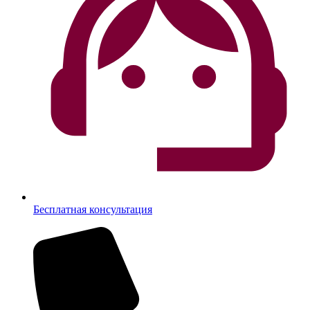
Бесплатная консультация