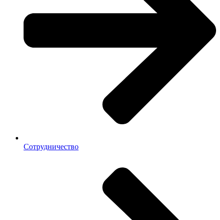
Сотрудничество