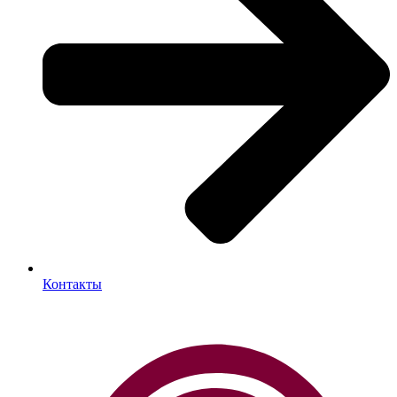
Контакты