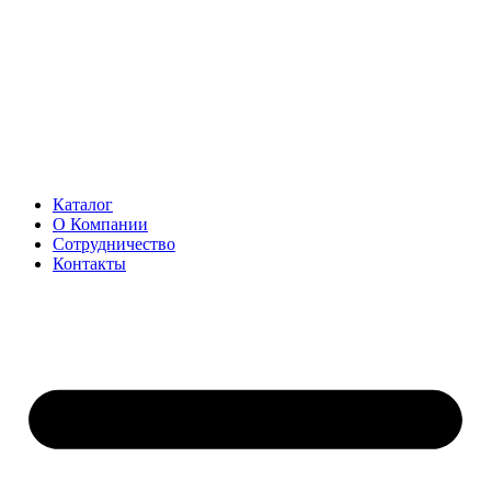
Перейти
к
содержимому
Каталог
О Компании
Сотрудничество
Контакты