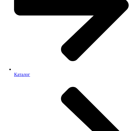
Каталог