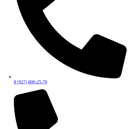
8 (927) 800-25-70