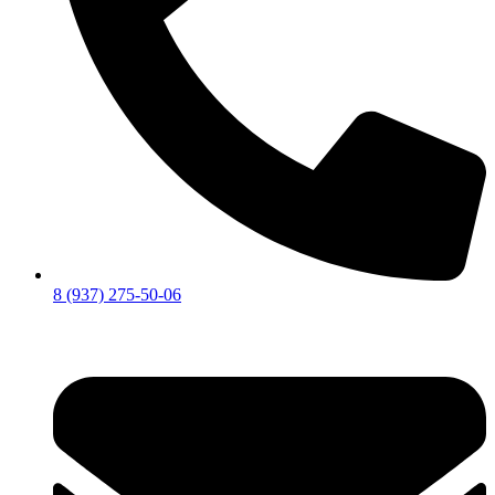
8 (937) 275-50-06