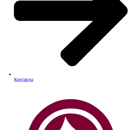
Контакты