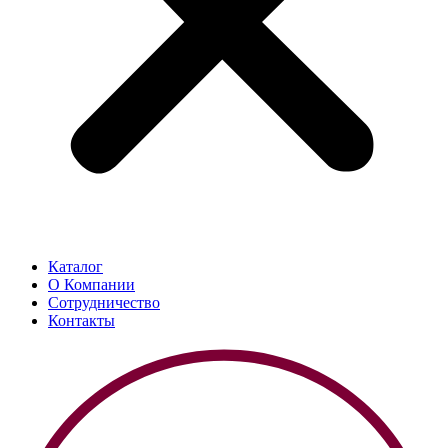
Каталог
О Компании
Сотрудничество
Контакты