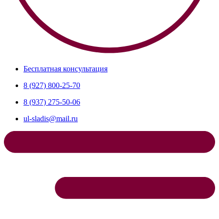
Бесплатная консультация
8 (927) 800-25-70
8 (937) 275-50-06
ul-sladis@mail.ru