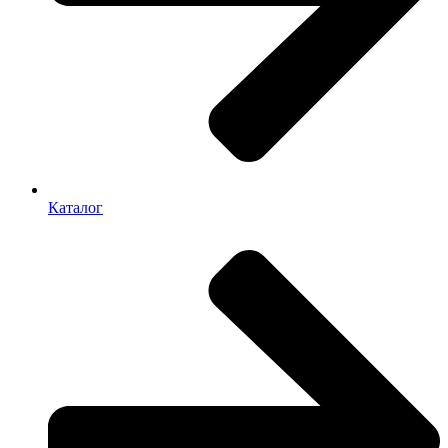
Каталог