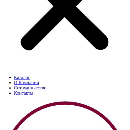
Каталог
О Компании
Сотрудничество
Контакты