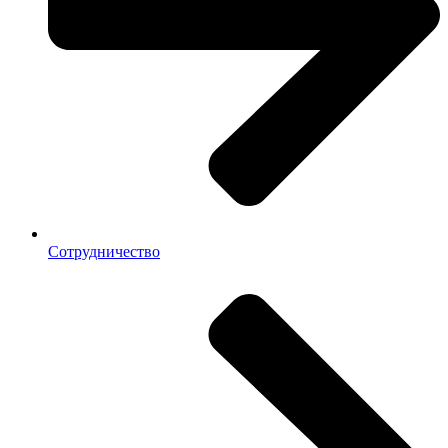
Сотрудничество