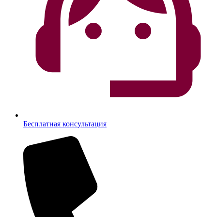
Бесплатная консультация