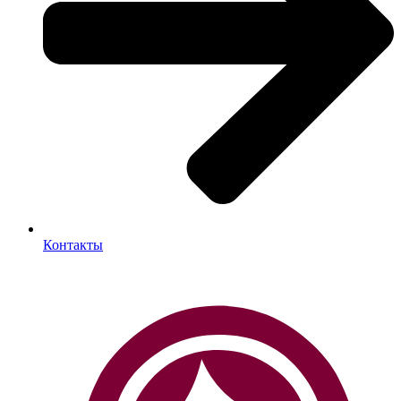
Контакты