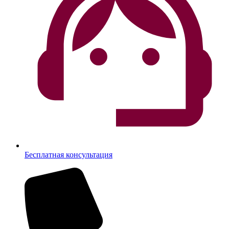
Бесплатная консультация