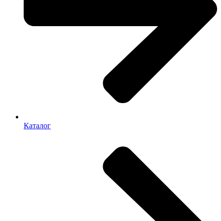
Каталог