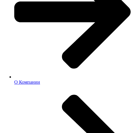
О Компании