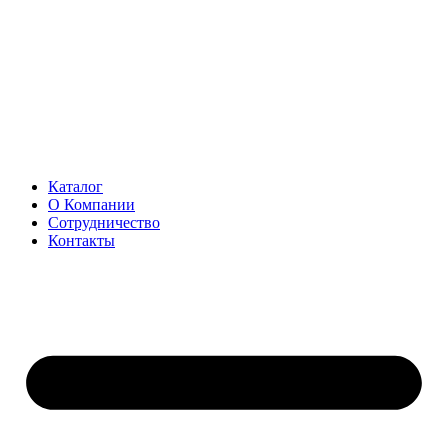
Перейти
к
содержимому
Каталог
О Компании
Сотрудничество
Контакты