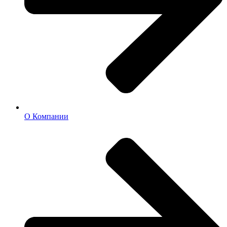
О Компании