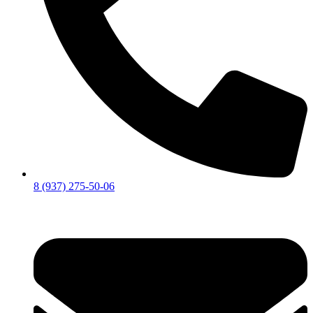
8 (937) 275-50-06