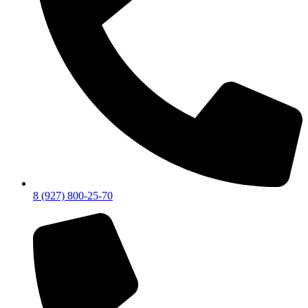
8 (927) 800-25-70