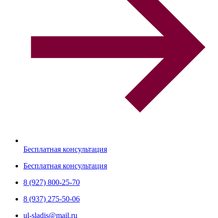
Бесплатная консультация
Бесплатная консультация
8 (927) 800-25-70
8 (937) 275-50-06
ul-sladis@mail.ru