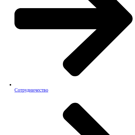
Сотрудничество