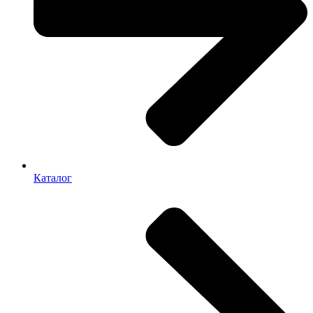
Каталог