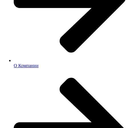
О Компании