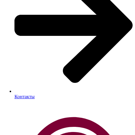
Контакты