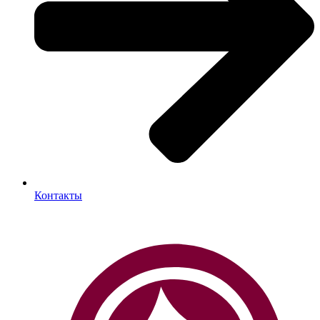
Контакты