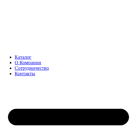
Перейти
к
содержимому
Каталог
О Компании
Сотрудничество
Контакты