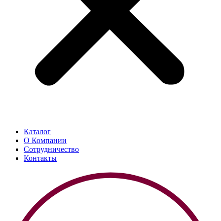
Каталог
О Компании
Сотрудничество
Контакты