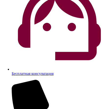
Бесплатная консультация