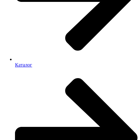
Каталог