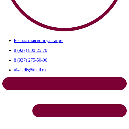
Бесплатная консультация
8 (927) 800-25-70
8 (937) 275-50-06
ul-sladis@mail.ru