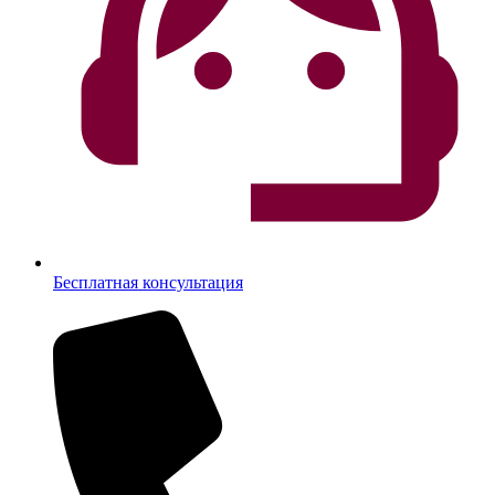
Бесплатная консультация