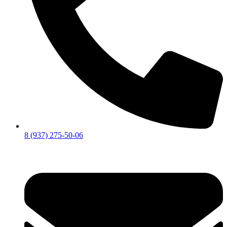
8 (937) 275-50-06