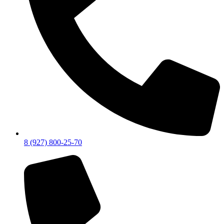
8 (927) 800-25-70