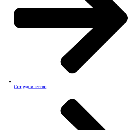
Сотрудничество