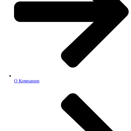
О Компании