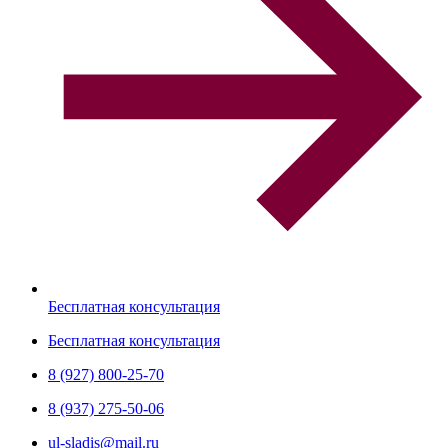
Бесплатная консультация
Бесплатная консультация
8 (927) 800-25-70
8 (937) 275-50-06
ul-sladis@mail.ru