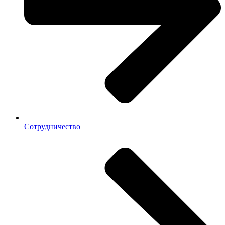
Сотрудничество