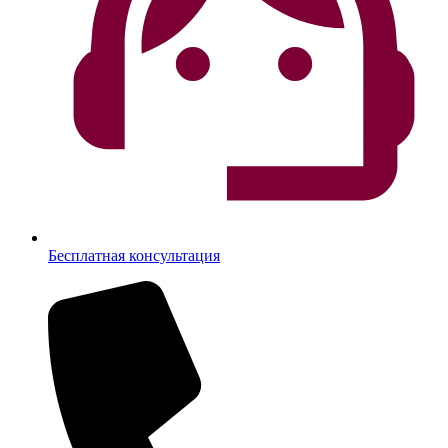
Бесплатная консультация