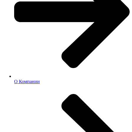
О Компании