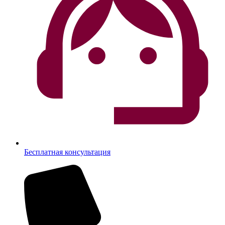
Бесплатная консультация