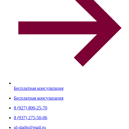
Бесплатная консультация
Бесплатная консультация
8 (927) 800-25-70
8 (937) 275-50-06
ul-sladis@mail.ru