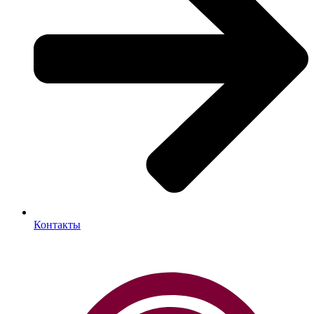
Контакты