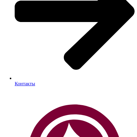
Контакты