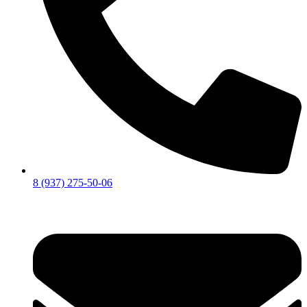
8 (937) 275-50-06