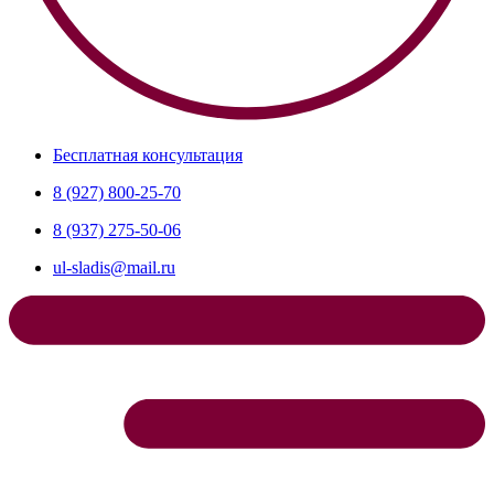
Бесплатная консультация
8 (927) 800-25-70
8 (937) 275-50-06
ul-sladis@mail.ru