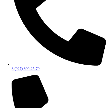
8 (927) 800-25-70