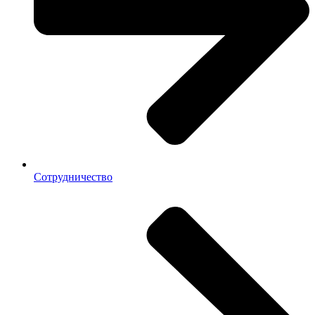
Сотрудничество