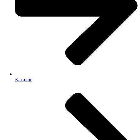
Каталог