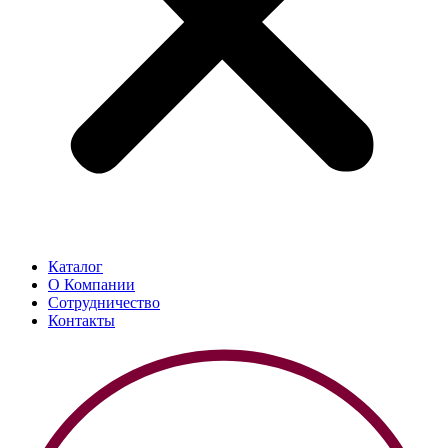
Каталог
О Компании
Сотрудничество
Контакты