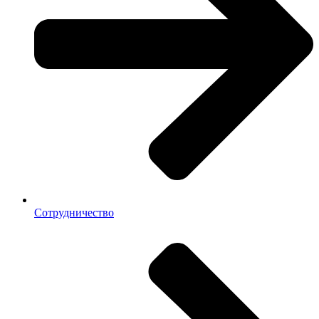
Сотрудничество