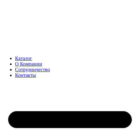
Перейти
к
содержимому
Каталог
О Компании
Сотрудничество
Контакты