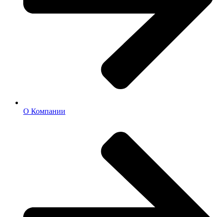
О Компании