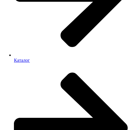
Каталог