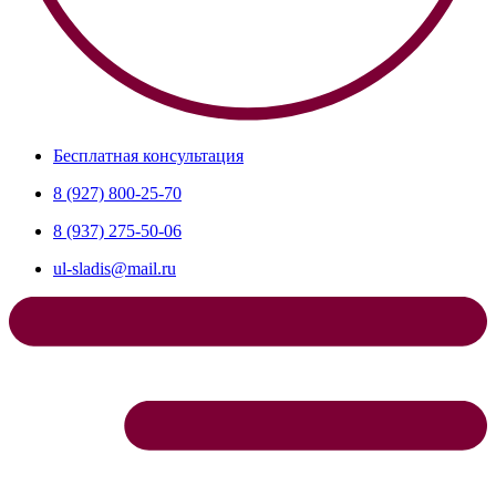
Бесплатная консультация
8 (927) 800-25-70
8 (937) 275-50-06
ul-sladis@mail.ru