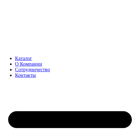
Перейти
к
содержимому
Каталог
О Компании
Сотрудничество
Контакты