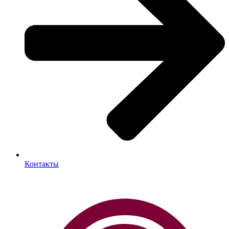
Контакты