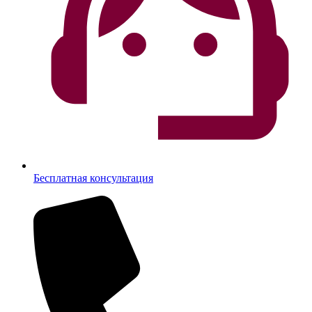
Бесплатная консультация