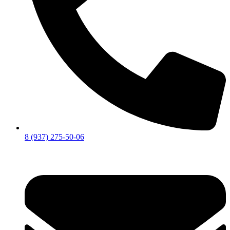
8 (937) 275-50-06