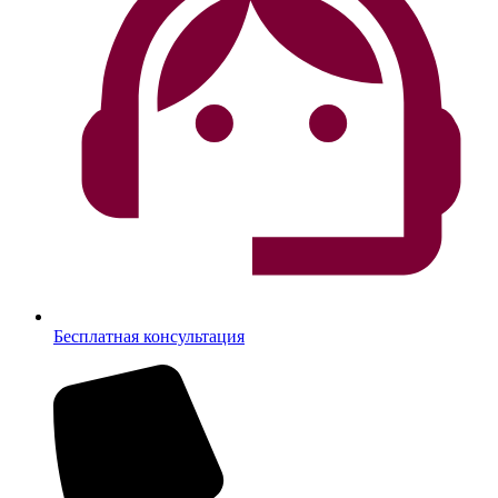
Бесплатная консультация