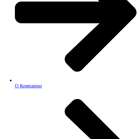
О Компании