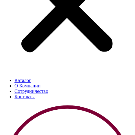
Каталог
О Компании
Сотрудничество
Контакты