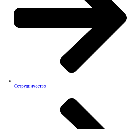
Сотрудничество