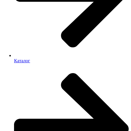
Каталог