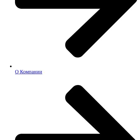
О Компании