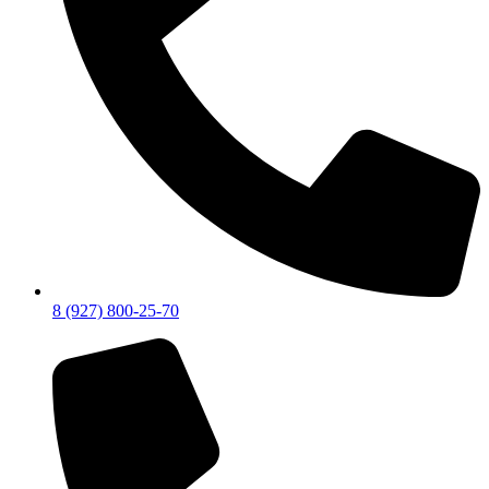
8 (927) 800-25-70