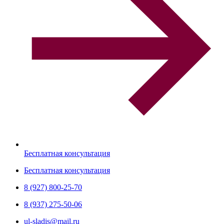
Бесплатная консультация
Бесплатная консультация
8 (927) 800-25-70
8 (937) 275-50-06
ul-sladis@mail.ru