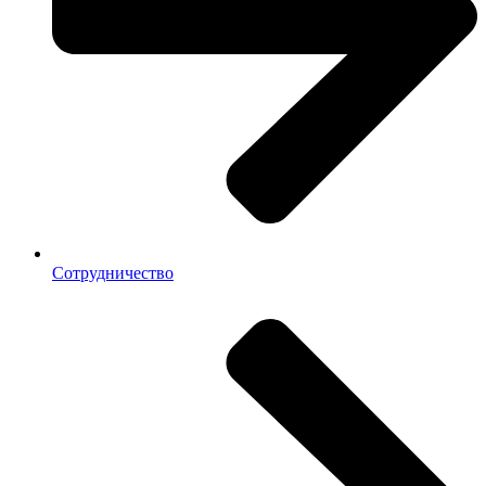
Сотрудничество