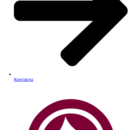
Контакты