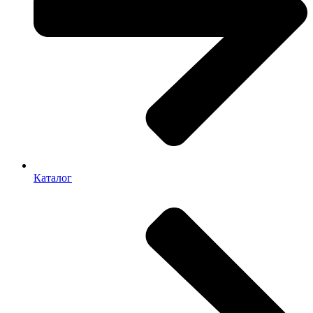
Каталог