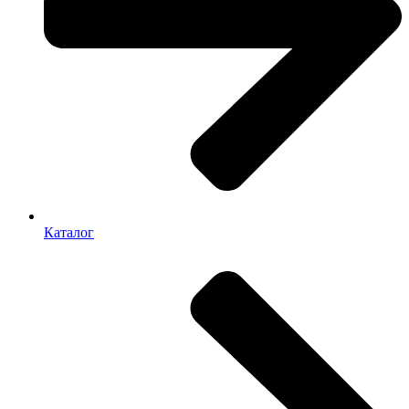
Каталог