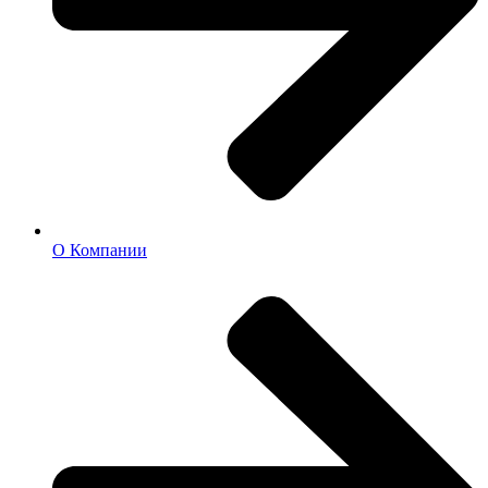
О Компании