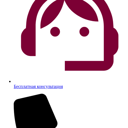
Бесплатная консультация