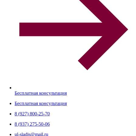
Бесплатная консультация
Бесплатная консультация
8 (927) 800-25-70
8 (937) 275-50-06
ul-sladis@mail.ru