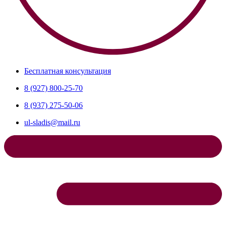
Бесплатная консультация
8 (927) 800-25-70
8 (937) 275-50-06
ul-sladis@mail.ru