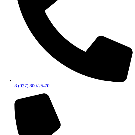
8 (927) 800-25-70