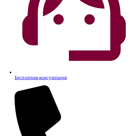
Бесплатная консультация