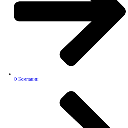
О Компании