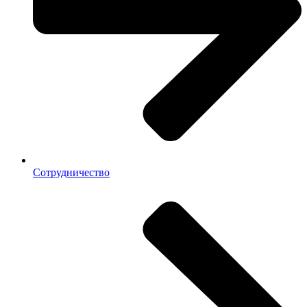
Сотрудничество