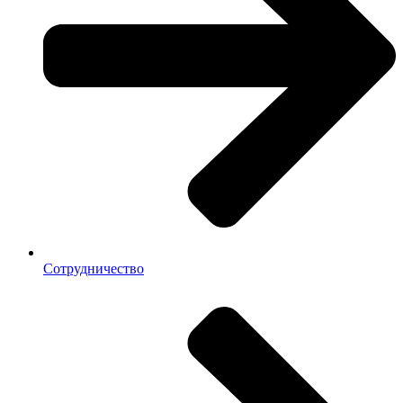
Сотрудничество