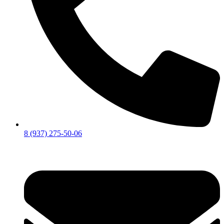
8 (937) 275-50-06