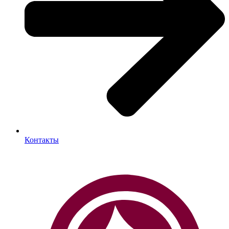
Контакты