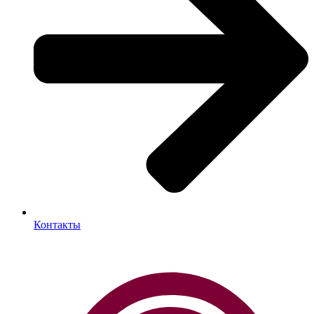
Контакты