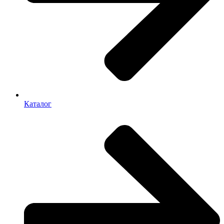
Каталог