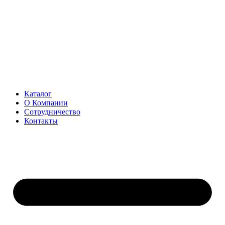
Перейти
к
содержимому
Каталог
О Компании
Сотрудничество
Контакты