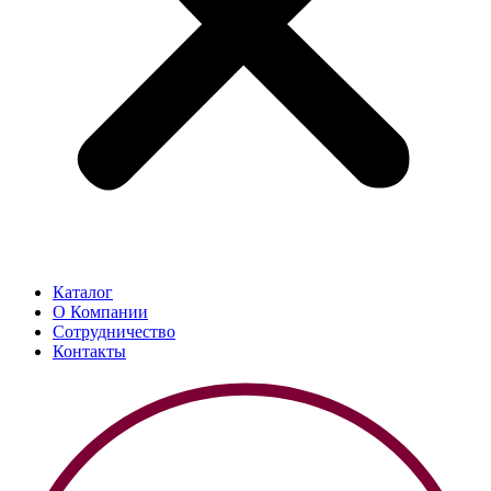
Каталог
О Компании
Сотрудничество
Контакты