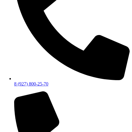
8 (927) 800-25-70