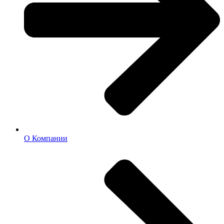
О Компании