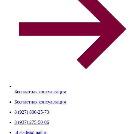
Бесплатная консультация
Бесплатная консультация
8 (927) 800-25-70
8 (937) 275-50-06
ul-sladis@mail.ru