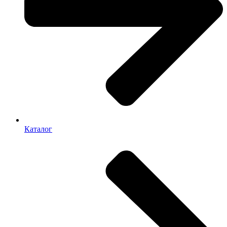
Каталог