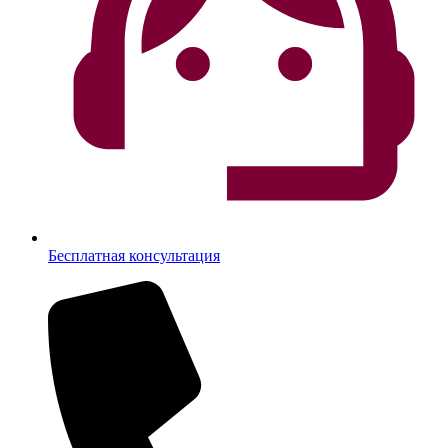
Бесплатная консультация