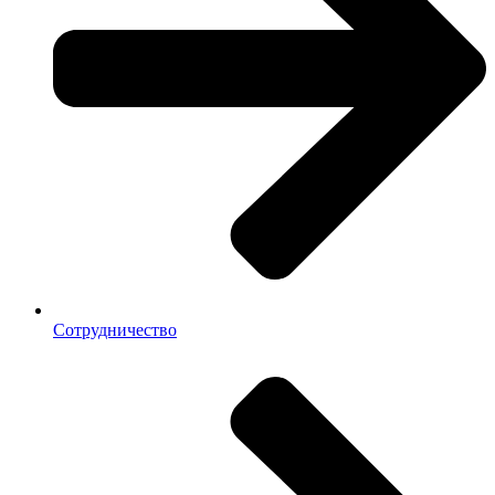
Сотрудничество