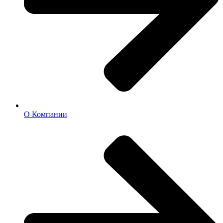
О Компании