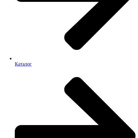
Каталог