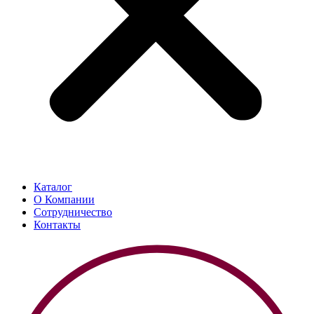
Каталог
О Компании
Сотрудничество
Контакты