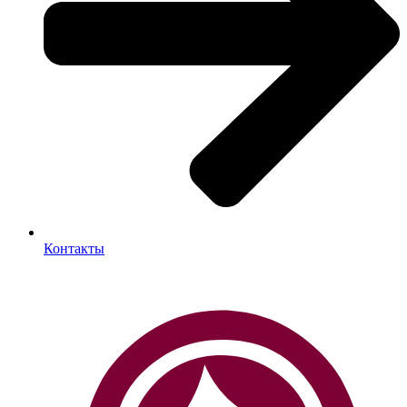
Контакты