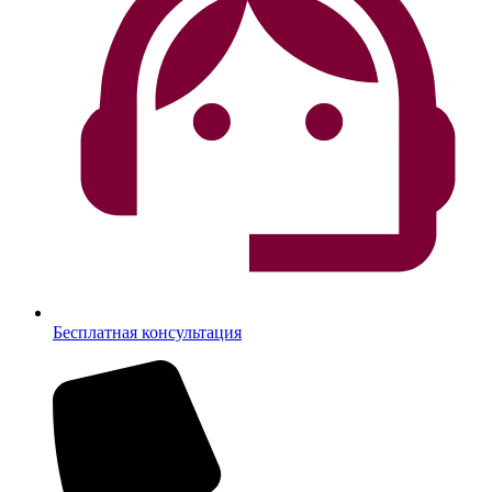
Бесплатная консультация