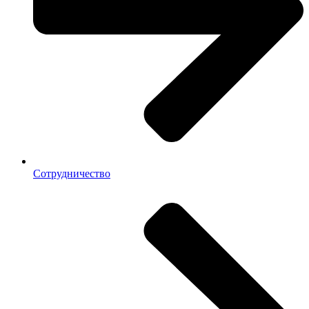
Сотрудничество