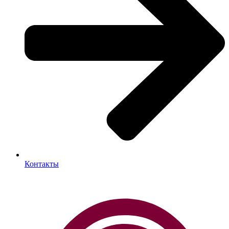
Контакты