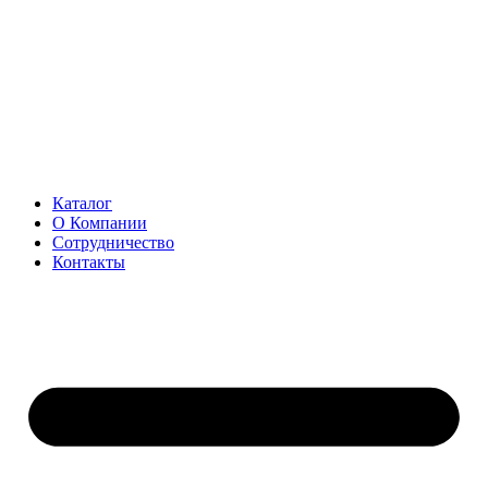
Перейти
к
содержимому
Каталог
О Компании
Сотрудничество
Контакты