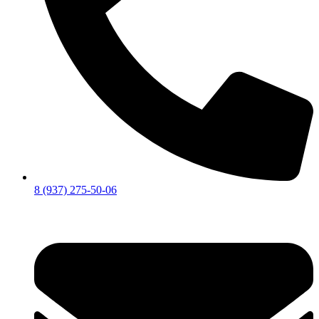
8 (937) 275-50-06