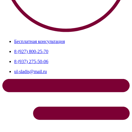
Бесплатная консультация
8 (927) 800-25-70
8 (937) 275-50-06
ul-sladis@mail.ru